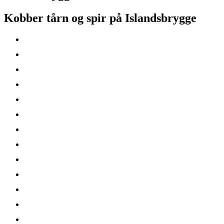
Kobber tårn og spir på Islandsbrygge