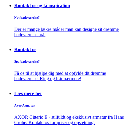
Kontakt os og få inspiration
Nyt badeværelse?
Der er mange lækre måder man kan designe sit drømme
badeværelset på.
Kontakt os
Spa badeværelse?
Få os til at hjælpe dig med at opfylde dit drømme
badeværelse. Ring og hør nærmere!
Læs mere her
Axor Armatur
AXOR Citterio E - stilfuldt og eksklusivt armatur fra Hans
Grohe. Kontakt os for priser og opsætning.